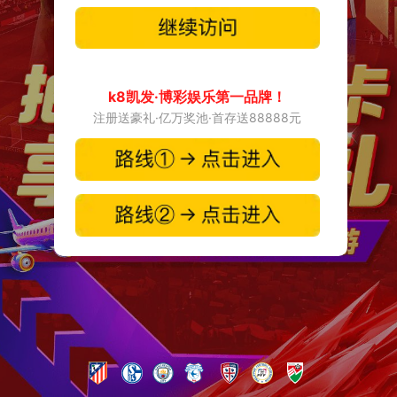
k8凯发·博彩娱乐第一品牌！
注册送豪礼·亿万奖池·首存送88888元