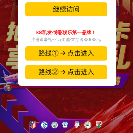
k8凯发·博彩娱乐第一品牌！
注册送豪礼·亿万奖池·首存送88888元