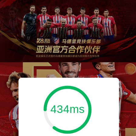
434ms